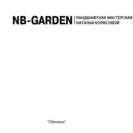
"Обложка"